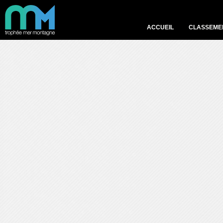
ACCUEIL
CLASSEME