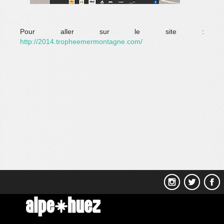
Pour aller sur le site :
http://2014.tropheemermontagne.com/