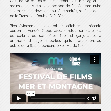
Ces nouvelles dates arrangeront les montagnards,
moins en activité à cette période de l’année, sans nuire
aux marins qui devraient tous être rentrés, sauf accident,
de le Transat en Double Café l’Or.
Bien évidemment, cette édition célèbrera la récente
édition du Vendée Globe, avec le retour sur les pistes
de certains de ses héros, filles et garçons, et la
promesse d’images superbes qu’ils présenteront au
public de la Station pendant le Festival de films.