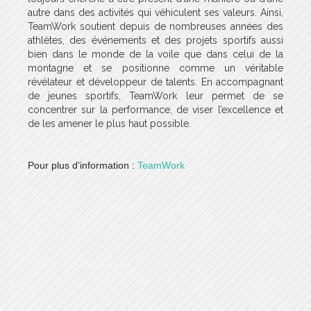
autre dans des activités qui véhiculent ses valeurs. Ainsi,
TeamWork soutient depuis de nombreuses années des
athlètes, des événements et des projets sportifs aussi
bien dans le monde de la voile que dans celui de la
montagne et se positionne comme un véritable
révélateur et développeur de talents. En accompagnant
de jeunes sportifs, TeamWork leur permet de se
concentrer sur la performance, de viser l’excellence et
de les amener le plus haut possible.
Pour plus d'information :
TeamWork