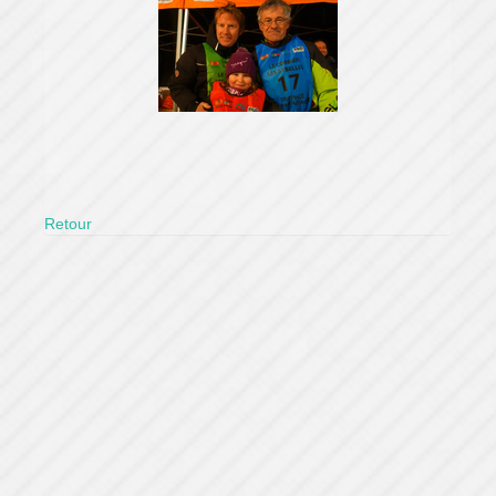
Retour