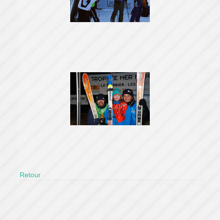
Retour