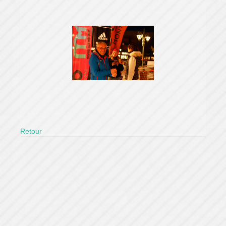
Retour