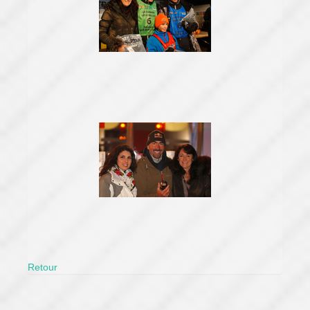
Retour