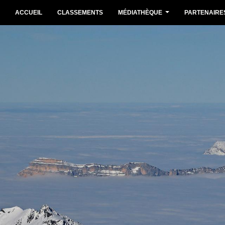
ACCUEIL
CLASSEMENTS
MÉDIATHÈQUE
PARTENAIRE
...