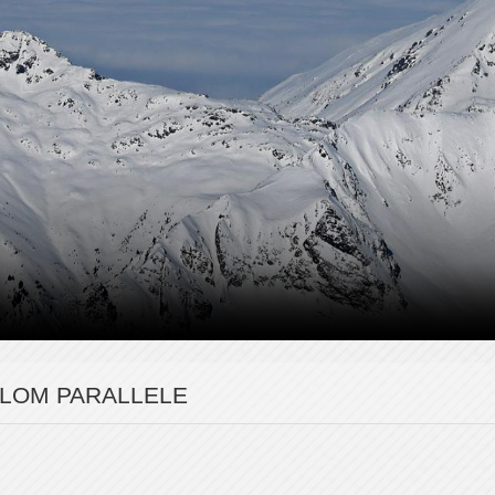
LALOM PARALLELE