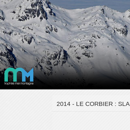
2014 - LE CORBIER : S