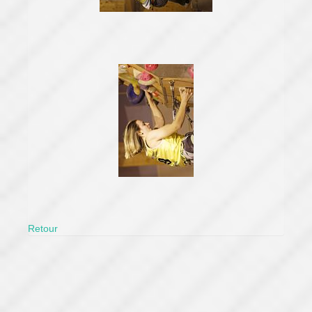
Retour