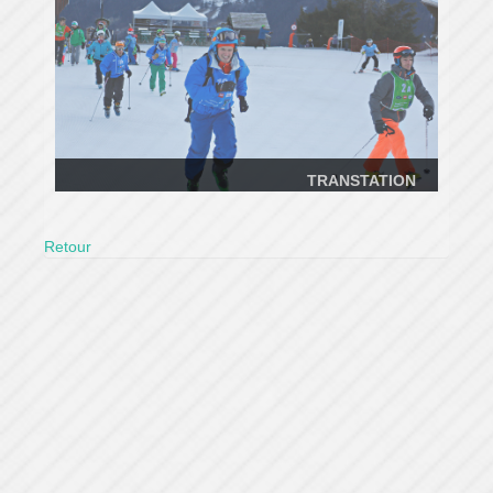
TRANSTATION
Retour