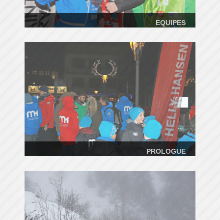
EQUIPES
PROLOGUE