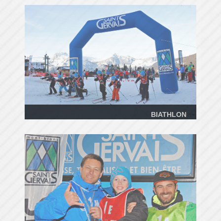
BIATHLON