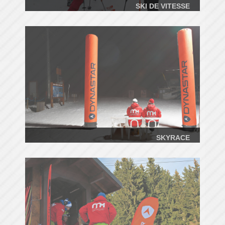
SKI DE VITESSE
SKYRACE