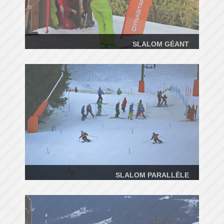
SLALOM GÉANT
SLALOM PARALLÈLE