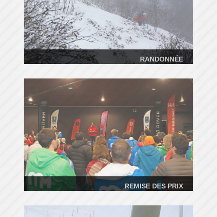
RANDONNÉE
REMISE DES PRIX